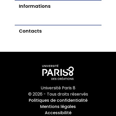
Informations
Contacts
Université Paris 8
© 2026 - Tous droits réservés
Politiques de confidentialité
Mentions légales
Accessibilité