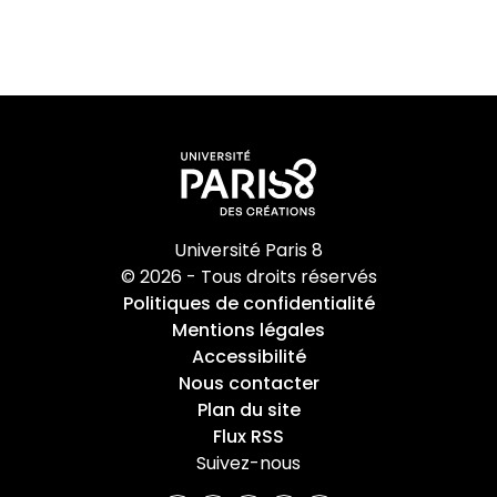
Université Paris 8
© 2026 - Tous droits réservés
Politiques de confidentialité
Mentions légales
Accessibilité
Nous contacter
Plan du site
Flux RSS
Suivez-nous