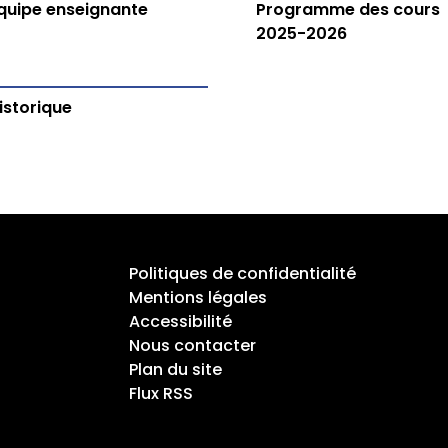
quipe enseignante
Programme des cours
2025-2026
istorique
Politiques de confidentialité
Mentions légales
Accessibilité
Nous contacter
Plan du site
Flux RSS